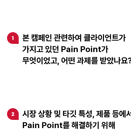
본 캠페인 관련하여 클라이언트가
가지고 있던 Pain Point가
무엇이었고, 어떤 과제를 받았나요
시장 상황 및 타깃 특성, 제품 등에
Pain Point를 해결하기 위해