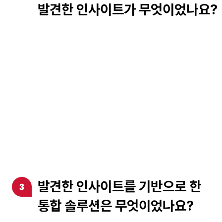
발견한 인사이트가 무엇이었나요?
발견한 인사이트를 기반으로 한
통합 솔루션은 무엇이었나요?