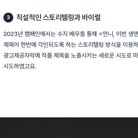
직설적인 스토리텔링과 바이럴
3
2023년 캠페인에서는 수지 배우를 통해 <언니, 이번 생엔
제목이 한번에 각인되도록 하는 스토리텔링 방식을 이용하
광고제공자막에 작품 제목을 노출시키는 새로운 시도로 마
시도하였고요.