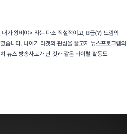
 내가 왕비야> 라는 다소 직설적이고, B급(?) 느낌의
였습니다. 나아가 타겟의 관심을 끌고자 뉴스프로그램의
치 뉴스 방송사고가 난 것과 같은 바이럴 활동도