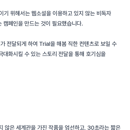
이기 위해서는 웹소설을 이용하고 있지 않는 비독자
는 캠페인을 만드는 것이 필요했습니다.
전달되게 하여 Trial을 해봄 직한 컨텐츠로 보일 수
극대화시킬 수 있는 스토리 전달을 통해 호기심을
지 않은 세계관을 가진 작품을 엄선하고, 30초라는 짧은