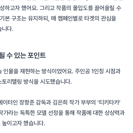
구성하고자 했어요. 그리고 작품의 몰입도를 끌어올릴 수
 기본 구조는 유지하되, 매 캠페인별로 타겟의 관심을
습니다.
될 수 있는 포인트
속 인물을 재현하는 방식이었어요. 주인공 1인칭 시점과
 스토리텔링 방식을 시도했습니다.
에이터인 장항준 감독과 김은희 작가 부부의 ‘티키타카’
작가라는 독특한 모델 선정을 통해 작품에 대한 상상력과
 높이고자 했습니다.