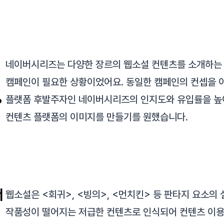
네이버시리즈는 다양한 장르의 웹소설 컨텐츠를 소개하는 
캠페인이 필요한 상황이었어요. 동일한 캠페인의 컨셉을 이
플랫폼 후발주자인 네이버시리즈의 인지도와 유입률을 높이
?
컨텐츠 플랫폼의 이미지를 만들기를 원했습니다.
서
웹소설은 <회귀>, <빙의>, <먼치킨> 등 판타지 요소의
작품성이 떨어지는 저급한 컨텐츠로 인식되어 컨텐츠 이