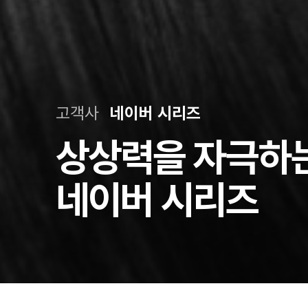
고객사
네이버 시리즈
상상력을 자극하
네이버 시리즈