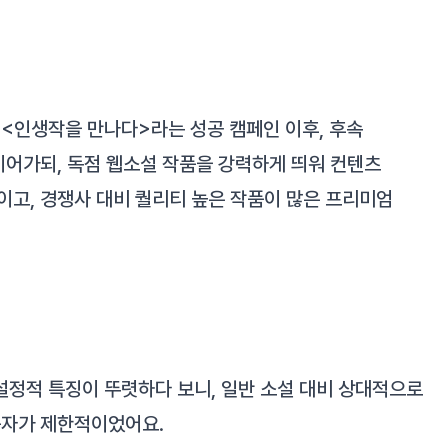
<인생작을 만나다>라는 성공 캠페인 이후, 후속
어가되, 독점 웹소설 작품을 강력하게 띄워 컨텐츠
고, 경쟁사 대비 퀄리티 높은 작품이 많은 프리미엄
 설정적 특징이 뚜렷하다 보니, 일반 소설 대비 상대적으로
용자가 제한적이었어요.