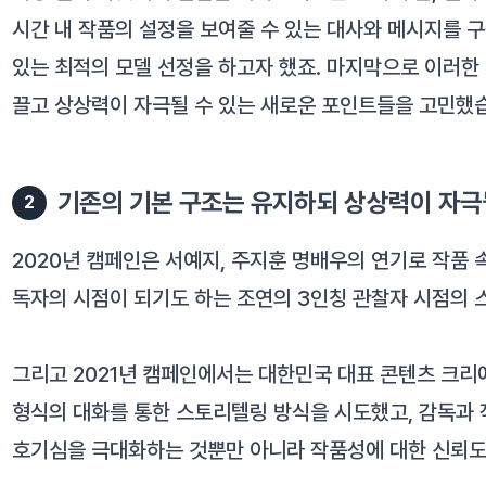
시간 내 작품의 설정을 보여줄 수 있는 대사와 메시지를 
있는 최적의 모델 선정을 하고자 했죠. 마지막으로 이러한
끌고 상상력이 자극될 수 있는 새로운 포인트들을 고민했
기존의 기본 구조는 유지하되 상상력이 자극
2
2020년 캠페인은 서예지, 주지훈 명배우의 연기로 작품 
독자의 시점이 되기도 하는 조연의 3인칭 관찰자 시점의
그리고 2021년 캠페인에서는 대한민국 대표 콘텐츠 크리
형식의 대화를 통한 스토리텔링 방식을 시도했고, 감독과 
호기심을 극대화하는 것뿐만 아니라 작품성에 대한 신뢰도