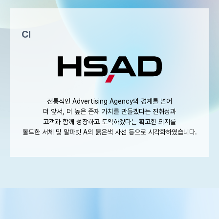
CI
전통적인 Advertising Agency의 경계를 넘어
더 앞서, 더 높은 존재 가치를 만들겠다는 진취성과
고객과 함께 성장하고 도약하겠다는 확고한 의지를
볼드한 서체 및 알파벳 A의 붉은색 사선 등으로 시각화하였습니다.