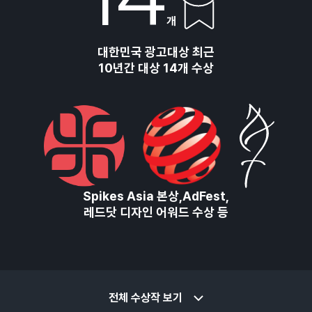
개
대한민국 광고대상 최근
10년간 대상 14개 수상
Spikes Asia 본상,AdFest,
레드닷 디자인 어워드 수상 등
전체 수상작 보기