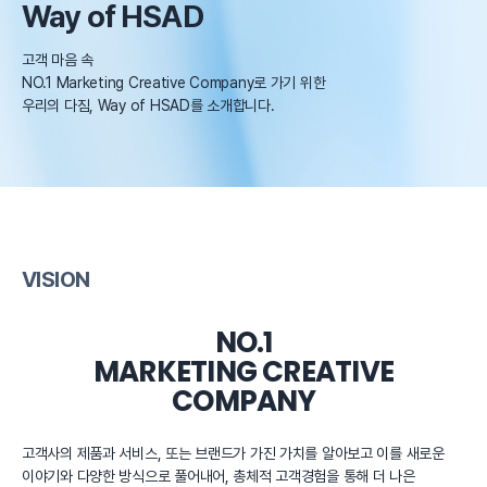
Way of
HSAD
고객 마음 속
NO.1 Marketing Creative Company로 가기 위한
우리의 다짐, Way of HSAD를 소개합니다.
VISION
NO.1
MARKETING CREATIVE
COMPANY
고객사의 제품과 서비스, 또는 브랜드가 가진 가치를 알아보고 이를 새로운
이야기와 다양한 방식으로 풀어내어, 총체적 고객경험을 통해 더 나은