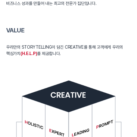
비즈니스 성과를 만들어 내는 최고의 전문가 집단입니다.
VALUE
우리만의 STORYTELLING이 담긴 CREATIVE를 통해 고객에게 우리의
핵심가치
(H.E.L.P)
를 제공합니다.