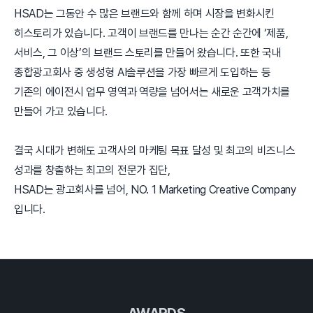
HSAD는 그동안 수 많은 브랜드와 함께 하며 시장을 변화시킨
히스토리가 있습니다. 고객이 브랜드를 만나는 순간 순간에 ‘제품,
서비스, 그 이상’의 브랜드 스토리를 만들어 왔습니다. 또한 국내
종합광고회사 중 생성형 AI솔루션을 가장 빠르게 도입하는 등
기존의 에이전시 업무 영역과 역량을 넘어서는 새로운 고객가치를
만들어 가고 있습니다.
결국 시대가 변해도 고객사의 마케팅 목표 달성 및 최고의 비즈니스
성과를 창출하는 최고의 전문가 집단,
HSAD는 광고회사를 넘어, NO. 1 Marketing Creative Company
입니다.