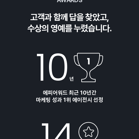
AWARDS
고객과 함께 답을 찾았고,
수상의 영예를 누렸습니다.
10
년
에피어워드 최근 10년간
마케팅 성과 1위 에이전시 선정
14