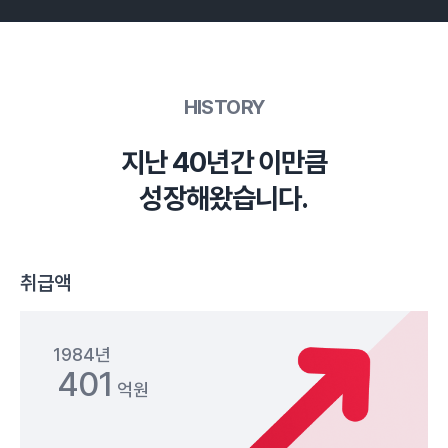
HISTORY
지난 40년간 이만큼
성장해왔습니다.
취급액
1984년
401
억원