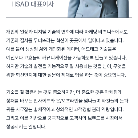
HSAD 대표이사
개인의 일상과 디지털 기술의 변화에 따라 마케팅 비즈니스에서도
기존의 질서를 무너뜨리는 혁신이 곳곳에서 일어나고 있습니다.
예를 들어 생성형 AI와 개인화된 데이터, 애드테크 기술들은
예전보다 고효율의 커뮤니케이션을 가능하도록 만들고 있습니다.
하지만 기술의 발전을 기능적으로 잘 사용하는 것을 넘어, 무엇을
위한 혁신인지에 대한 질문에 제대로 답을 하는 것이 중요합니다.
기술을 잘 활용하는 것도 중요하지만, 더 중요한 것은 마케팅의
성패를 바꾸는 인사이트와 온/오프라인을 넘나들며 타깃들의 눈과
귀를 사로잡는 총체적이고 창의적인 고객경험 관리 역량입니다.
그리고 이를 기반으로 궁극적으로 고객사의 브랜드를 시장에서
성공시키는 일입니다.