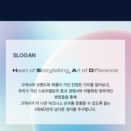
SLOGAN
고객사의 브랜드와 제품이 가진 진정한 가치를 알아보고,
우리가 가진 스토리텔링의 힘과 경쟁사와 차별화된 창의적인
방법들을 통해
고객사가 더 나은 비즈니스 성과를 창출할 수 있도록 돕는
HSAD만의 남다른 경지를 추구합니다.