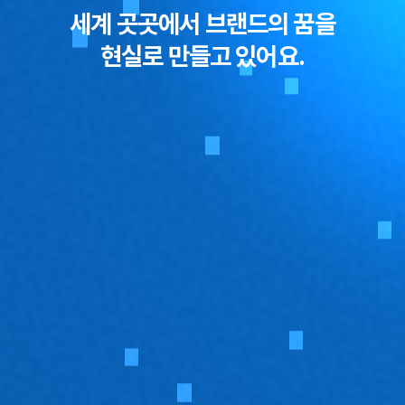
세계 곳곳에서 브랜드의 꿈을
현실로 만들고 있어요.