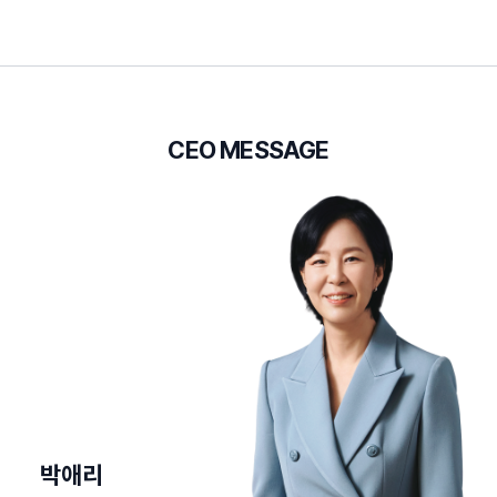
CEO MESSAGE
박애리