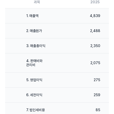
과목
2025
1. 매출액
4,839
2. 매출원가
2,488
3. 매출총이익
2,350
4. 판매비와
2,075
관리비
5. 영업이익
275
6. 세전이익
259
7. 법인세비용
85